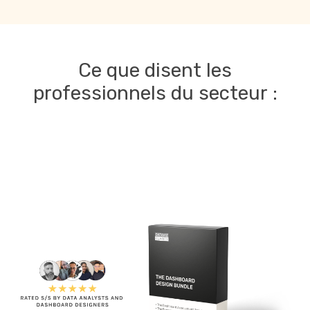
Ce que disent les
professionnels du secteur :