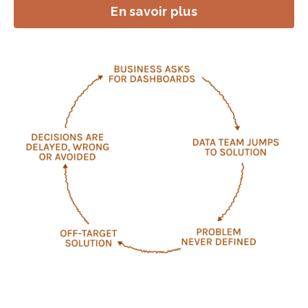
En savoir plus