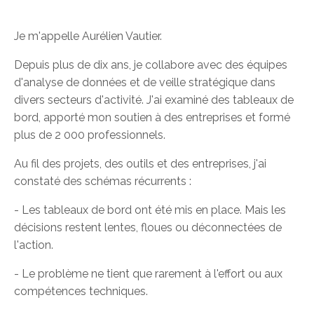
Je m'appelle Aurélien Vautier.
Depuis plus de dix ans, je collabore avec des équipes
d'analyse de données et de veille stratégique dans
divers secteurs d'activité. J'ai examiné des tableaux de
bord, apporté mon soutien à des entreprises et formé
plus de 2 000 professionnels.
Au fil des projets, des outils et des entreprises, j'ai
constaté des schémas récurrents :
- Les tableaux de bord ont été mis en place. Mais les
décisions restent lentes, floues ou déconnectées de
l'action.
- Le problème ne tient que rarement à l'effort ou aux
compétences techniques.