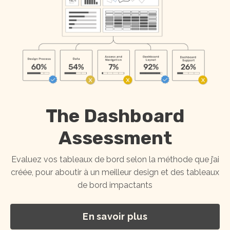
The Dashboard
Assessment
Evaluez vos tableaux de bord selon la méthode que j’ai
créée, pour aboutir à un meilleur design et des tableaux
de bord impactants
En savoir plus