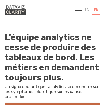
EN
FR
L'équipe analytics ne
cesse de produire des
tableaux de bord.
Les
métiers en demandent
toujours plus.
Un signe courant que l'analytics se concentre sur
les symptômes plutôt que sur les causes
profondes.