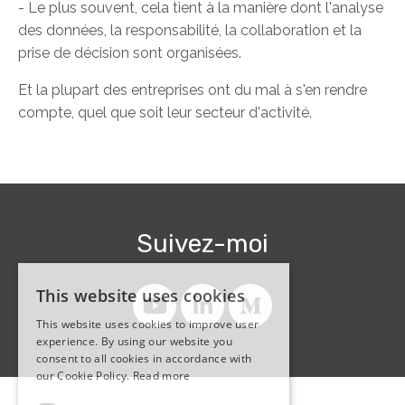
- Le plus souvent, cela tient à la manière dont l'analyse
des données, la responsabilité, la collaboration et la
prise de décision sont organisées.
Et la plupart des entreprises ont du mal à s'en rendre
compte, quel que soit leur secteur d'activité.
Suivez-moi
This website uses cookies
This website uses cookies to improve user
experience. By using our website you
consent to all cookies in accordance with
our Cookie Policy.
Read more