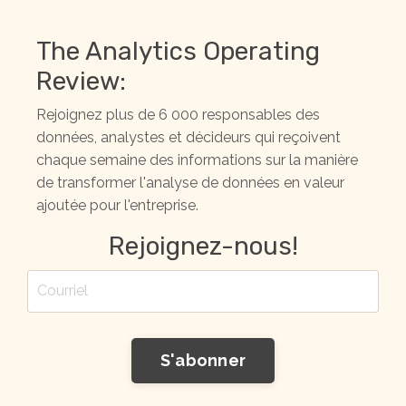
The Analytics Operating
Review:
Rejoignez plus de 6 000 responsables des
données, analystes et décideurs qui reçoivent
chaque semaine des informations sur la manière
de transformer l'analyse de données en valeur
ajoutée pour l'entreprise.
Rejoignez-nous!
S'abonner