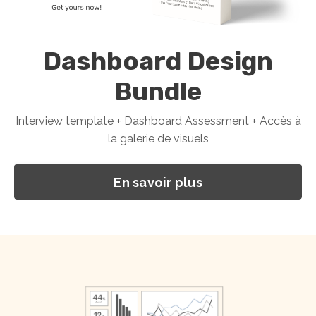
Dashboard Design
Bundle
Interview template + Dashboard Assessment + Accès à
la galerie de visuels
En savoir plus